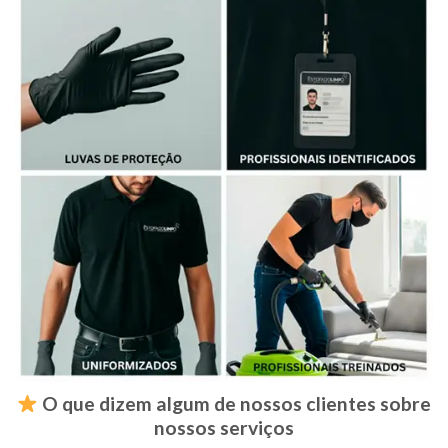
O que dizem algum de nossos clientes sobre
nossos serviços