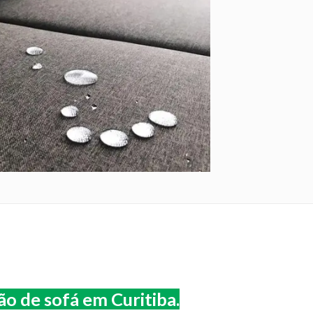
o de sofá em Curitiba.