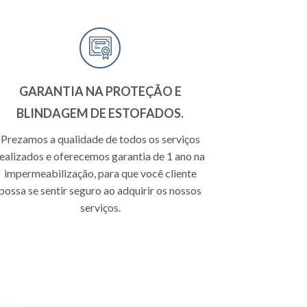
GARANTIA NA PROTEÇÃO E
BLINDAGEM DE ESTOFADOS.
Prezamos a qualidade de todos os serviços
realizados e oferecemos garantia de 1 ano na
impermeabilização, para que você cliente
possa se sentir seguro ao adquirir os nossos
serviços.