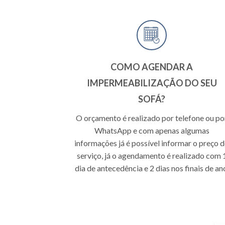
COMO AGENDAR A
IMPERMEABILIZAÇÃO DO SEU
SOFÁ?
O orçamento é realizado por telefone ou po
WhatsApp e com apenas algumas
informações já é possível informar o preço 
serviço, já o agendamento é realizado com 
dia de antecedência e 2 dias nos finais de an