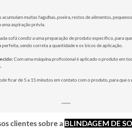
 acumulam muitas fagulhas, poeira, restos de alimentos, pequenos
 uma aspiração prévia.
ada sofá condiz a uma preparação de produto específico, para que
 perfeita, sendo correta a quantidade e os bicos de aplicação.
ecido:
Com uma máquina profissional é aplicado o produto em to
.
ode ficar de 5 a 15 minutos em contato com o produto, para que 
os clientes sobre a
BLINDAGEM DE SO