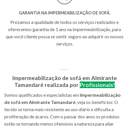
GARANTIA NA IMPERMEABILIZAÇÃO DE SOFÁ.
Prezamos a qualidade de todos os serviços realizados e
oferecemos garantia de 1 ano na impermeabilização, para
que você cliente possa se sentir seguro ao adquirir os nossos
serviços.
Impermeabilização de sofá em Almirante
Tamandaré realizada por
Profissionais!
Somos qualificados e especialistas em
Impermeabilização
de sofá em Almirante Tamandaré
, veja os benefícios:
O
tecido se torna mais resistente ao uso diário e dificulta a
proliferação de ácaros. Com o passar dos anos os produtos
estão se tornando menos ofensivos a natureza para aliar