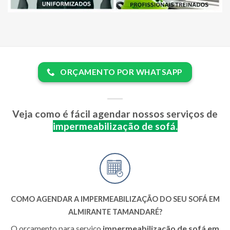
ORÇAMENTO POR WHATSAPP
Veja como é fácil agendar nossos serviços de
impermeabilização de sofá.
COMO AGENDAR A IMPERMEABILIZAÇÃO DO SEU SOFÁ EM
ALMIRANTE TAMANDARÉ?
O orçamento para serviço
impermeabilização de sofá em