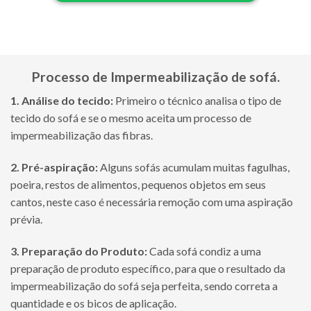
Processo de
Impermeabilização de sofá.
1. Análise do tecido:
Primeiro o técnico analisa o tipo de
tecido do sofá e se o mesmo aceita um processo de
impermeabilização das fibras.
2. Pré-aspiração:
Alguns sofás acumulam muitas fagulhas,
poeira, restos de alimentos, pequenos objetos em seus
cantos, neste caso é necessária remoção com uma aspiração
prévia.
3. Preparação do Produto:
Cada sofá condiz a uma
preparação de produto específico, para que o resultado da
impermeabilização do sofá seja perfeita, sendo correta a
quantidade e os bicos de aplicação.