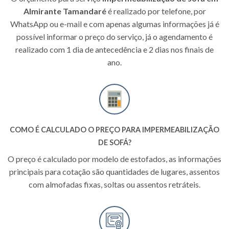
Almirante Tamandaré
é realizado por telefone, por
WhatsApp ou e-mail e com apenas algumas informações já é
possível informar o preço do serviço, já o agendamento é
realizado com 1 dia de antecedência e 2 dias nos finais de
ano.
COMO É CALCULADO O PREÇO PARA IMPERMEABILIZAÇÃO
DE SOFÁ?
O preço é calculado por modelo de estofados, as informações
principais para cotação são quantidades de lugares, assentos
com almofadas fixas, soltas ou assentos retráteis.