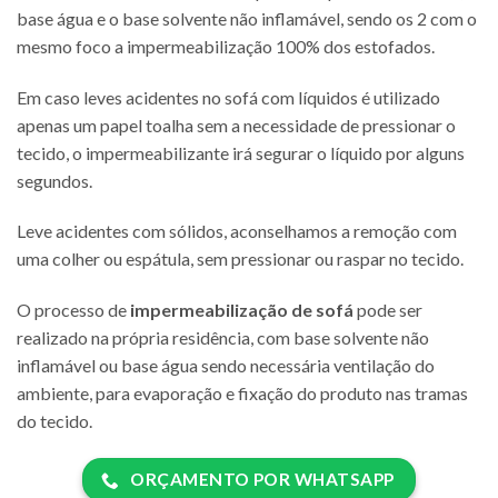
base água e o base solvente não inflamável, sendo os 2 com o
mesmo foco a impermeabilização 100% dos estofados.
Em caso leves acidentes no sofá com líquidos é utilizado
apenas um papel toalha sem a necessidade de pressionar o
tecido, o impermeabilizante irá segurar o líquido por alguns
segundos.
Leve acidentes com sólidos, aconselhamos a remoção com
uma colher ou espátula, sem pressionar ou raspar no tecido.
O processo de
impermeabilização de sofá
pode ser
realizado na própria residência, com base solvente não
inflamável ou base água sendo necessária ventilação do
ambiente, para evaporação e fixação do produto nas tramas
do tecido.
ORÇAMENTO POR WHATSAPP