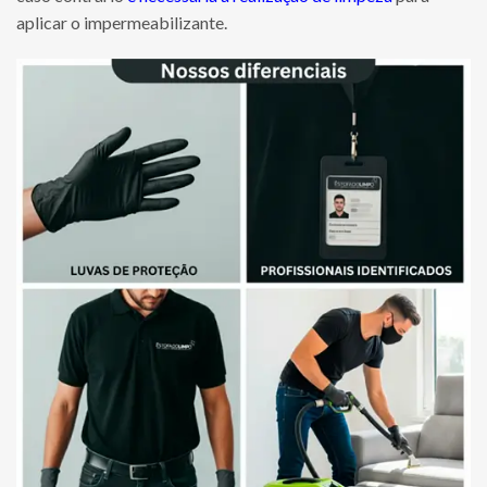
aplicar o impermeabilizante.