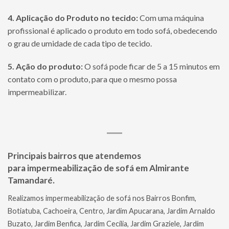
4. Aplicação do Produto no tecido:
Com uma máquina
profissional é aplicado o produto em todo sofá, obedecendo
o grau de umidade de cada tipo de tecido.
5. Ação do produto:
O sofá pode ficar de 5 a 15 minutos em
contato com o produto, para que o mesmo possa
impermeabilizar.
Principais bairros que atendemos
para
impermeabilização de sofá em Almirante
Tamandaré.
Realizamos impermeabilização de sofá nos Bairros Bonfim,
Botiatuba, Cachoeira, Centro, Jardim Apucarana, Jardim Arnaldo
Buzato, Jardim Benfica, Jardim Cecília, Jardim Graziele, Jardim