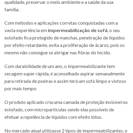
qualidade, preservar o meio ambiente e a saúde da sua
família.
Com métodos e aplicações corretas conquistadas com a
vasta experiência em
impermeabilização de sofá
, o seu
estofado fica protegido de manchas, penetração de líquidos
por efeito retardante, evita a proliferação de ácaros, pois os
mesmo não consegue se abrigar nas fibras do tecido.
Com durabilidade de um ano, o impermeabilizante tem
secagem super rápida, é aconselhado aspirar semanalmente
para retirada de poeiras e assim terá um sofá limpo e vistoso
por mais tempo.
O produto aplicado cria uma camada de proteção invisível no
estofado, com micropartículas sendo elas possíveis de
efetuar a repelência de líquidos com efeito lótus.
No mercado atual utilizasse 2 tipos de impermeabilizantes, o