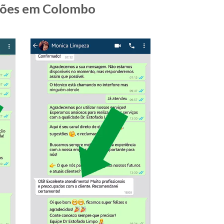
chões em Colombo