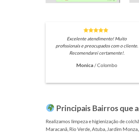
Excelente atendimento! Muito
profissionais e preocupados com o cliente.
Recomendarei certamente!
.
Monica
/
Colombo
Principais Bairros que
Realizamos limpeza e higienização de colch
Maracanã, Rio Verde, Atuba, Jardim Monza, 