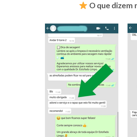
O que dizem n