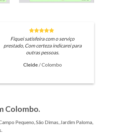
Fiquei satisfeira com o serviço
prestado, Com certeza indicarei para
outras pessoas.
Cleide
/
Colombo
m Colombo.
, Campo Pequeno, São Dimas, Jardim Paloma,
.