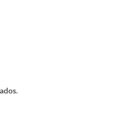
ados.