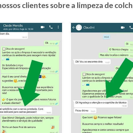
ossos clientes sobre a limpeza de col