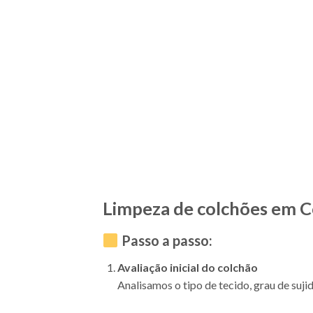
Limpeza de colchões em 
Passo a passo:
Avaliação inicial do colchão
Analisamos o tipo de tecido, grau de suji