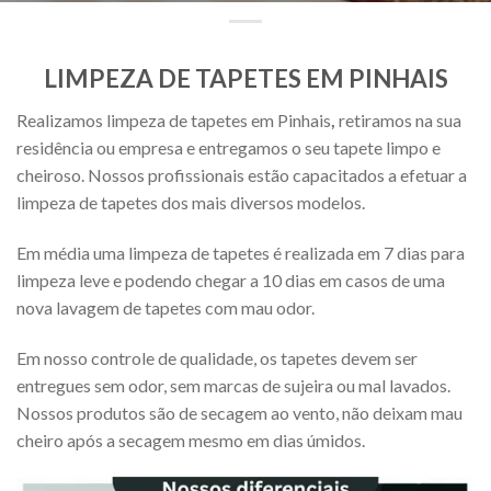
LIMPEZA DE TAPETES EM PINHAIS
Realizamos limpeza de tapetes em Pinhais
,
retiramos na sua
residência ou empresa e entregamos o seu tapete limpo e
cheiroso. Nossos profissionais estão capacitados a efetuar a
limpeza de tapetes dos mais diversos modelos.
Em média uma limpeza de tapetes é realizada em 7 dias para
limpeza leve e podendo chegar a 10 dias em casos de uma
nova lavagem de tapetes com mau odor.
Em nosso controle de qualidade, os tapetes devem ser
entregues sem odor, sem marcas de sujeira ou mal lavados.
Nossos produtos são de secagem ao vento, não deixam mau
cheiro após a secagem mesmo em dias úmidos.