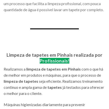
um processo que facilita a limpeza profissional, com pouca
quantidade de água é possível lavar um tapete por completo.
Limpeza de tapetes em Pinhais
realizada por
Profissionais!
Realizamos a
limpeza de tapetes em Pinhais
com o que há
de melhor em produtos e máquinas, para que o processo de
limpeza de tapetes
seja eficiente. Realizamos treinamento
continuo e ampla gama de
tapetes
já testados para oferecer
o melhor para o cliente.
Máquinas higienizadas diariamente para prevenir