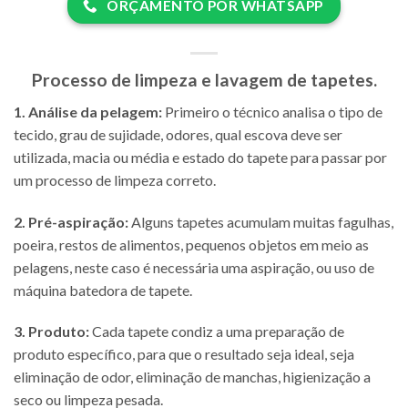
ORÇAMENTO POR WHATSAPP
Processo de
limpeza e lavagem de tapetes
.
1. Análise da pelagem:
Primeiro o técnico analisa o tipo de
tecido, grau de sujidade, odores, qual escova deve ser
utilizada, macia ou média e estado do tapete para passar por
um processo de limpeza correto.
2. Pré-aspiração:
Alguns tapetes acumulam muitas fagulhas,
poeira, restos de alimentos, pequenos objetos em meio as
pelagens, neste caso é necessária uma aspiração, ou uso de
máquina batedora de tapete.
3. Produto:
Cada tapete condiz a uma preparação de
produto específico, para que o resultado seja ideal, seja
eliminação de odor, eliminação de manchas, higienização a
seco ou limpeza pesada.