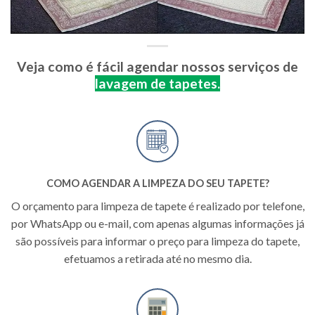
Veja como é fácil agendar nossos serviços de
lavagem de tapetes.
COMO AGENDAR A
LIMPEZA DO SEU TAPETE
?
O orçamento para limpeza de tapete é realizado por telefone,
por WhatsApp ou e-mail, com apenas algumas informações já
são possíveis para informar o preço para limpeza do tapete,
efetuamos a retirada até no mesmo dia.