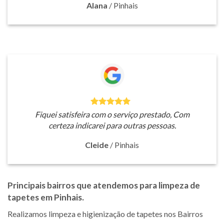
Alana
/
Pinhais
Fiquei satisfeira com o serviço prestado, Com
certeza indicarei para outras pessoas.
Cleide
/
Pinhais
Principais bairros que atendemos para limpeza de
tapetes em Pinhais.
Realizamos limpeza e higienização de tapetes nos Bairros