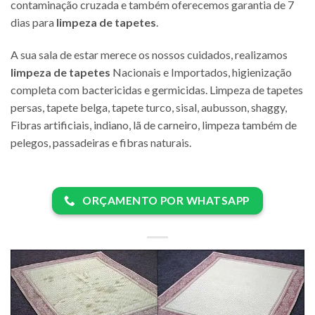
contaminação cruzada e também oferecemos garantia de 7
dias para
limpeza de tapetes
.
A sua sala de estar merece os nossos cuidados, realizamos
limpeza de tapetes
Nacionais e Importados, higienização
completa com bactericidas e germicidas. Limpeza de tapetes
persas, tapete belga, tapete turco, sisal, aubusson, shaggy,
Fibras artificiais, indiano, lã de carneiro, limpeza também de
pelegos, passadeiras e fibras naturais.
ORÇAMENTO POR WHATSAPP