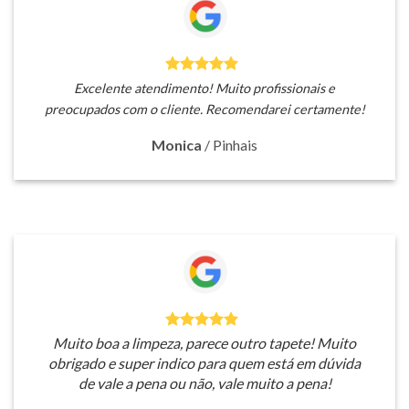
Excelente atendimento! Muito profissionais e
preocupados com o cliente. Recomendarei certamente!
Monica
/
Pinhais
Muito boa a limpeza, parece outro tapete! Muito
obrigado e super indico para quem está em dúvida
de vale a pena ou não, vale muito a pena!