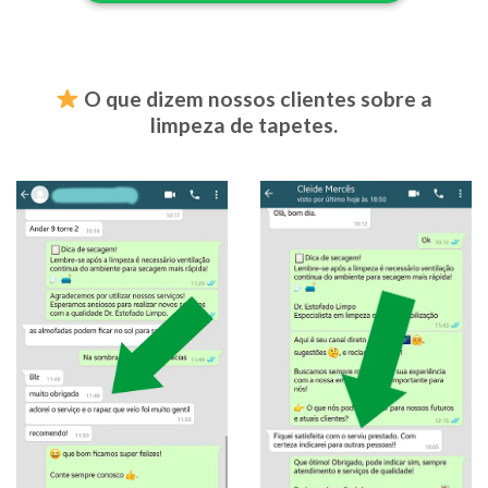
O que dizem nossos clientes sobre a
limpeza de tapetes
.