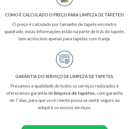
COMO É CALCULADO O PREÇO PARA
LIMPEZA DE TAPETES
?
O preço é calculado por tamanho de tapete em metro
quadrado, estas informações estão na parte de trás do tapete,
tem acréscimo apenas para tapetes com franja.
GARANTIA DO SERVIÇO DE
LIMPEZA DE TAPETES.
Prezamos a qualidade de todos os serviços realizados e
oferecemos garantia de
limpeza de tapetes,
com garantia
de 7 dias, para que você cliente possa se sentir seguro ao
adquirir os nossos serviços.