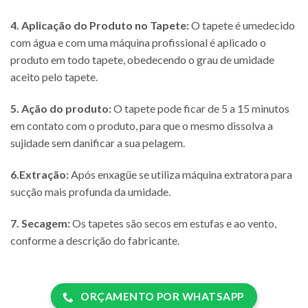
4. Aplicação do Produto no Tapete:
O tapete é umedecido
com água e com uma máquina profissional é aplicado o
produto em todo tapete, obedecendo o grau de umidade
aceito pelo tapete.
5. Ação do produto:
O tapete pode ficar de 5 a 15 minutos
em contato com o produto, para que o mesmo dissolva a
sujidade sem danificar a sua pelagem.
6.Extração:
Após enxagüe se utiliza máquina extratora para
sucção mais profunda da umidade.
7. Secagem:
Os tapetes são secos em estufas e ao vento,
conforme a descrição do fabricante.
ORÇAMENTO POR WHATSAPP